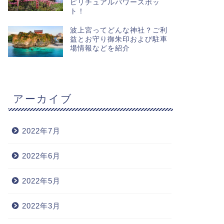
ピリチュアルパワースポッ
ト！
波上宮ってどんな神社？ご利
益とお守り御朱印および駐車
場情報などを紹介
アーカイブ
2022年7月
2022年6月
2022年5月
2022年3月