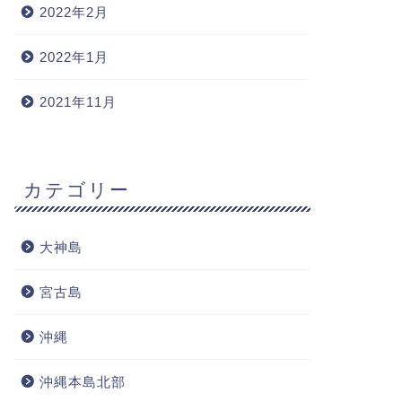
2022年2月
2022年1月
2021年11月
カテゴリー
大神島
宮古島
沖縄
沖縄本島北部