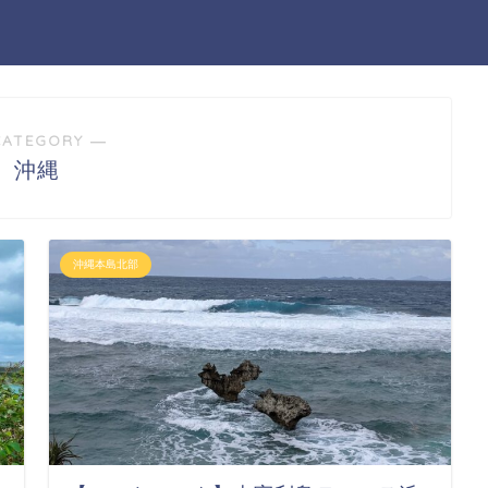
CATEGORY ―
沖縄
沖縄本島北部