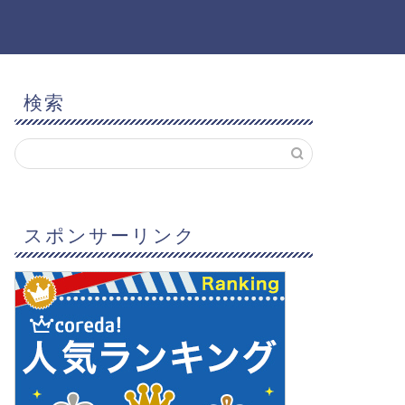
検索
スポンサーリンク