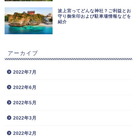
波上宮ってどんな神社？ご利益とお
守り御朱印および駐車場情報などを
紹介
アーカイブ
2022年7月
2022年6月
2022年5月
2022年3月
2022年2月