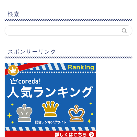
検索
スポンサーリンク