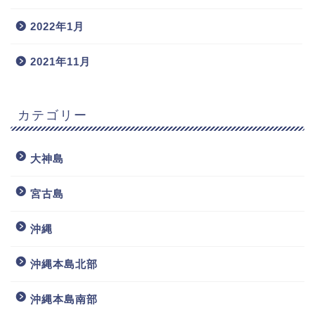
2022年1月
2021年11月
カテゴリー
大神島
宮古島
沖縄
沖縄本島北部
沖縄本島南部