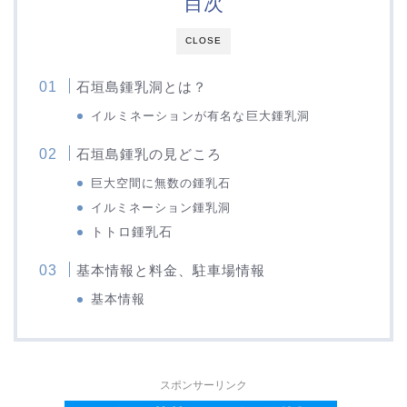
目次
CLOSE
石垣島鍾乳洞とは？
イルミネーションが有名な巨大鍾乳洞
石垣島鍾乳の見どころ
巨大空間に無数の鍾乳石
イルミネーション鍾乳洞
トトロ鍾乳石
基本情報と料金、駐車場情報
基本情報
スポンサーリンク