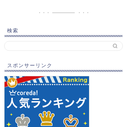
検索
スポンサーリンク