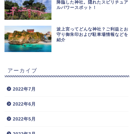
降臨した神社。隠れたスピリチュア
ルパワースポット！
波上宮ってどんな神社？ご利益とお
守り御朱印および駐車場情報などを
紹介
アーカイブ
2022年7月
2022年6月
2022年5月
2022年3月