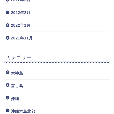
2022年2月
2022年1月
2021年11月
カテゴリー
大神島
宮古島
沖縄
沖縄本島北部