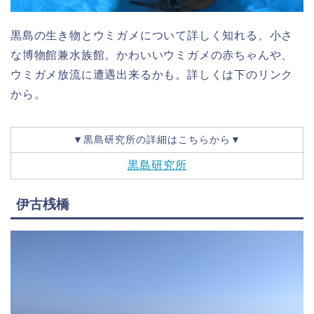
黒島の生き物とウミガメについて詳しく知れる、小さ
な博物館兼水族館。かわいいウミガメの赤ちゃんや、
ウミガメ放流に遭遇出来るかも。詳しくは下のリンク
から。
▼黒島研究所の詳細はこちらから▼
黒島研究所
伊古桟橋