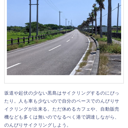
坂道や起伏の少ない黒島はサイクリングするのにぴっ
たり。人も車も少ないので自分のペースでのんびりサ
イクリングが出来る。ただ休めるカフェや、自動販売
機なども多くは無いのでなるべく港で調達しながら、
のんびりサイクリングしよう。