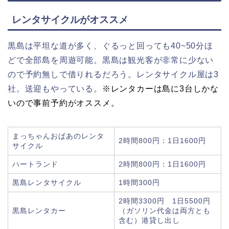
レンタサイクルがオススメ
黒島は平坦な道が多く、ぐるっと回っても40~50分ほ
どで全部島を周遊可能。黒島は観光客が非常に少ない
ので予約無しで借りれるだろう。レンタサイクル屋は3
社。送迎もやっている。
※レンタカーは島に3台しかな
いので事前予約がオススメ。
まっちゃんおばあのレンタ
2時間800円：1日1600円
サイクル
ハートランド
2時間800円：1日1600円
黒島レンタサイクル
1時間300円
2時間3300円 1日5500円
黒島レンタカー
（ガソリン代金は両方とも
含む）港貸し出し