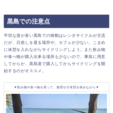
黒島での注意点
平坦な道が多い黒島での移動はレンタサイクルが主流
だが、日差しを遮る場所や、カフェが少ない。こまめ
に休憩を入れながらサイクリングしよう。また飲み物
や食べ物が購入出来る場所も少ないので、事前に用意
してからか、黒島港で購入してからサイクリングを開
始するのがオススメ。
▼飲み物や食べ物を買って、無理せず休憩を挟みながら▼