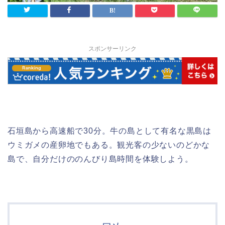
スポンサーリンク
石垣島から高速船で30分。牛の島として有名な黒島は
ウミガメの産卵地でもある。観光客の少ないのどかな
島で、自分だけののんびり島時間を体験しよう。