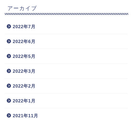
アーカイブ
2022年7月
2022年6月
2022年5月
2022年3月
2022年2月
2022年1月
2021年11月