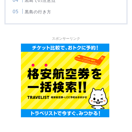
黒島での注意点
黒島の行き方
スポンサーリンク