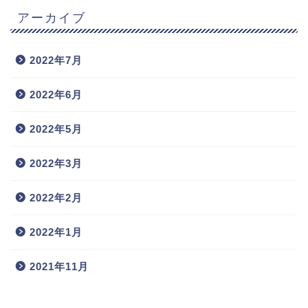
アーカイブ
2022年7月
2022年6月
2022年5月
2022年3月
2022年2月
2022年1月
2021年11月