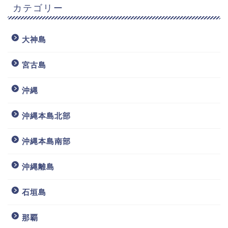
カテゴリー
大神島
宮古島
沖縄
沖縄本島北部
沖縄本島南部
沖縄離島
石垣島
那覇