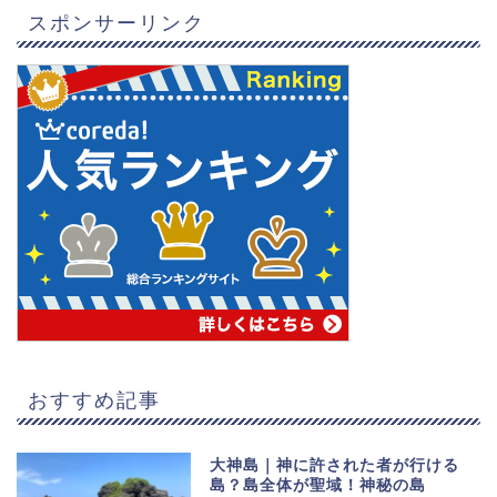
スポンサーリンク
おすすめ記事
大神島｜神に許された者が行ける
島？島全体が聖域！神秘の島