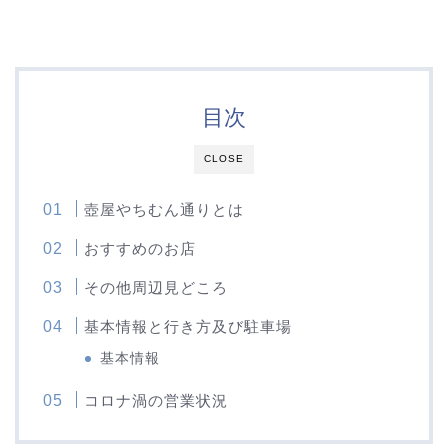
目次
CLOSE
壺屋やちむん通りとは
おすすめのお店
その他周辺見どころ
基本情報と行き方及び駐車場
基本情報
コロナ渦の営業状況