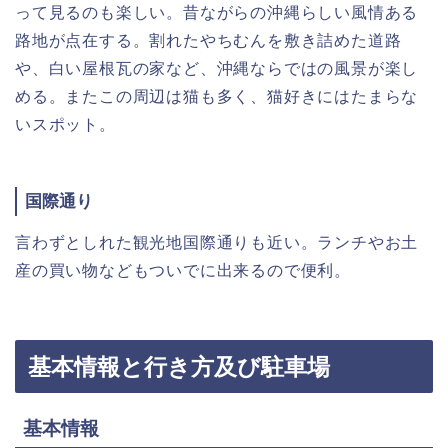
って見るのも楽しい。昔ながらの沖縄らしい風情ある
路地が点在する。割れたやちむんを敷き詰めた道路
や、白い屋根瓦の家など、沖縄ならではの風景が楽し
める。またこの周辺は猫も多く、猫好きにはたまらな
いスポット。
国際通り
言わずとしれた観光地国際通りも近い。ランチやお土
産の買い物などもついでに出来るので便利。
基本情報と行き方及び駐車場
基本情報