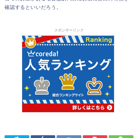
確認するといいだろう。
スポンサーリンク