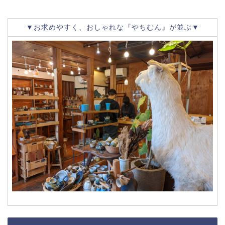
▼お求めやすく、おしゃれな『やちむん』が並ぶ▼