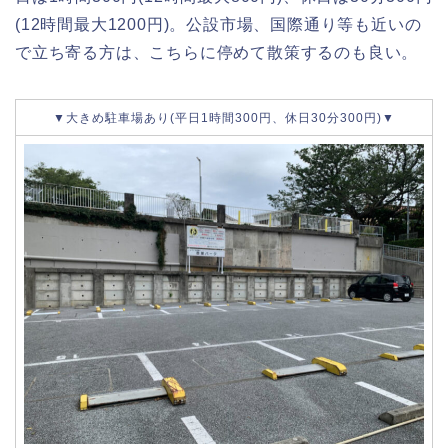
(12時間最大1200円)。公設市場、国際通り等も近いの
で立ち寄る方は、こちらに停めて散策するのも良い。
▼大きめ駐車場あり(平日1時間300円、休日30分300円)▼