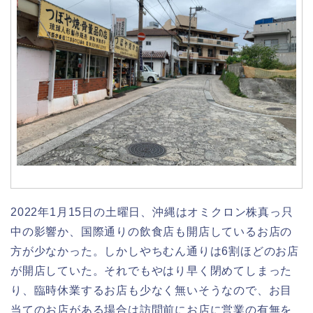
2022年1月15日の土曜日、沖縄はオミクロン株真っ只
中の影響か、国際通りの飲食店も開店しているお店の
方が少なかった。しかしやちむん通りは6割ほどのお店
が開店していた。それでもやはり早く閉めてしまった
り、臨時休業するお店も少なく無いそうなので、お目
当てのお店がある場合は訪問前にお店に営業の有無を