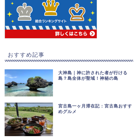
おすすめ記事
大神島｜神に許された者が行ける
島？島全体が聖域！神秘の島
宮古島一ヶ月滞在記：宮古島おすす
めグルメ