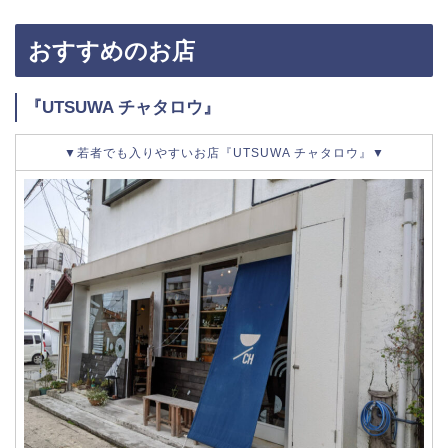
おすすめのお店
『UTSUWA チャタロウ』
▼若者でも入りやすいお店『UTSUWA チャタロウ』▼