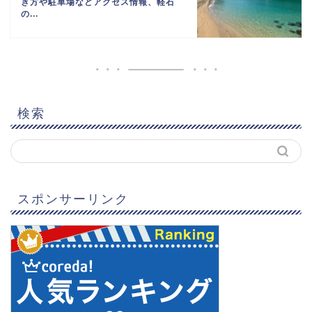
き方や駐車場などアクセス情報、軽石
の...
検索
スポンサーリンク