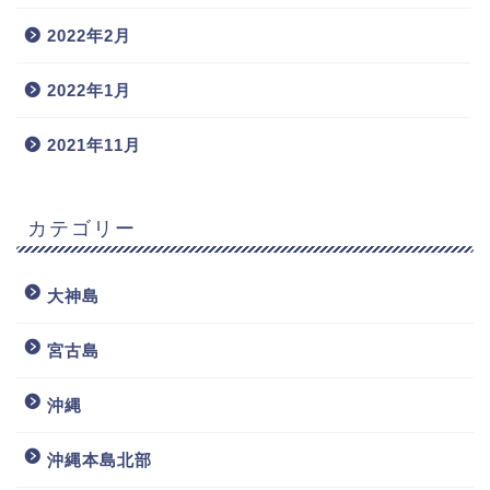
2022年2月
2022年1月
2021年11月
カテゴリー
大神島
宮古島
沖縄
沖縄本島北部