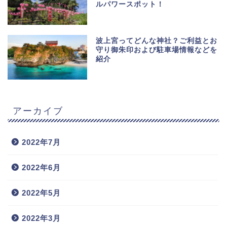
ルパワースポット！
波上宮ってどんな神社？ご利益とお
守り御朱印および駐車場情報などを
紹介
アーカイブ
2022年7月
2022年6月
2022年5月
2022年3月