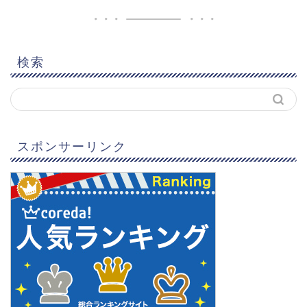
検索
スポンサーリンク